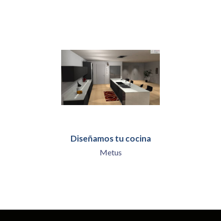
Diseñamos tu cocina
Metus