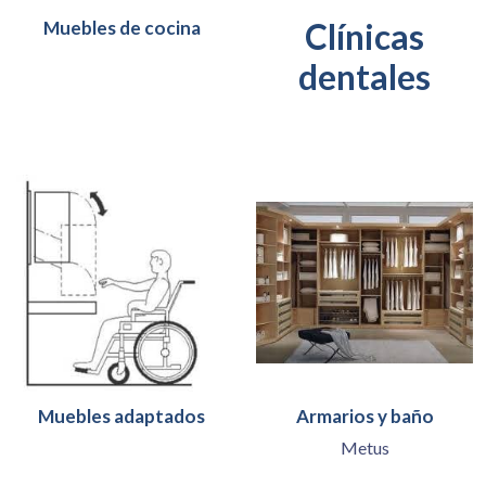
Muebles de cocina
Clínicas
dentales
Muebles adaptados
Armarios y baño
Metus