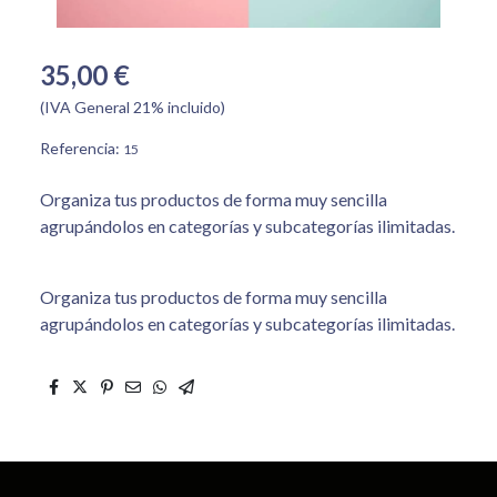
35,00 €
(IVA General 21% incluido)
Referencia:
15
Organiza tus productos de forma muy sencilla
agrupándolos en categorías y subcategorías ilimitadas.
Organiza tus productos de forma muy sencilla
agrupándolos en categorías y subcategorías ilimitadas.